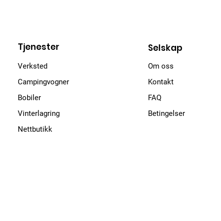
Tjenester
Selskap
Verksted
Om oss
Campingvogner
Kontakt
Bobiler
FAQ
Vinterlagring
Betingelser
Nettbutikk