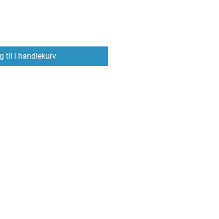
 til i handlekurv